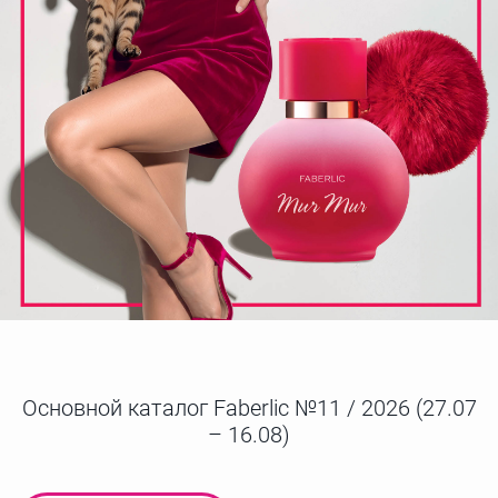
Основной каталог Faberlic №11 / 2026 (27.07
– 16.08)