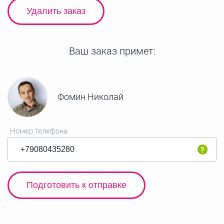
Удалить заказ
Ваш заказ примет:
Фомин Николай
Номер телефона:
Подготовить к отправке