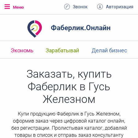
Звонок
Авторизация
Меню
Фаберлик.Онлайн
Экономь
Зарабатывай
Делай бизнес
Заказать, купить
Фаберлик в Гусь
Железном
Купи продукцию Фаберлик в Гусь Железном,
оформив заказ через цифровой каталог онлайн,
без регистрации. Пролистывая каталог, добавляй
товары в список и отправь заказ консультанту