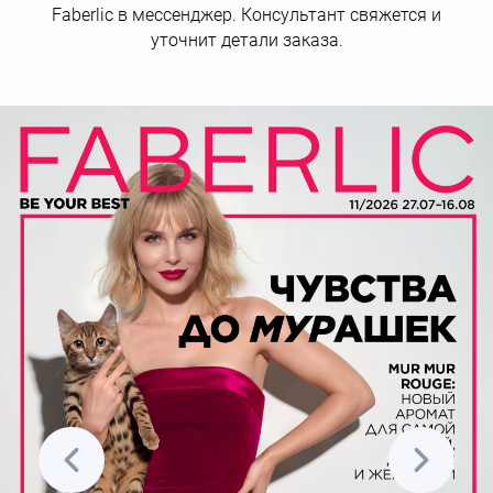
Faberlic в мессенджер. Консультант свяжется и
уточнит детали заказа.